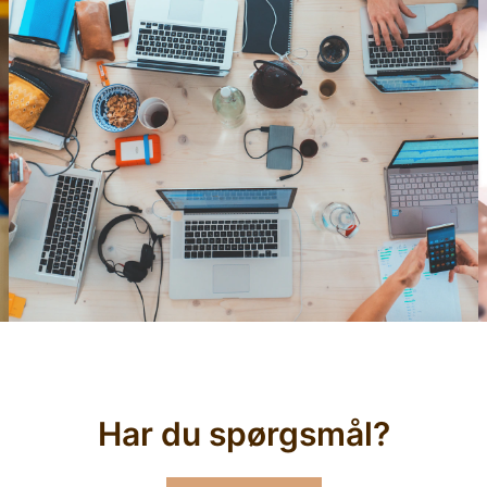
Har du spørgsmål?