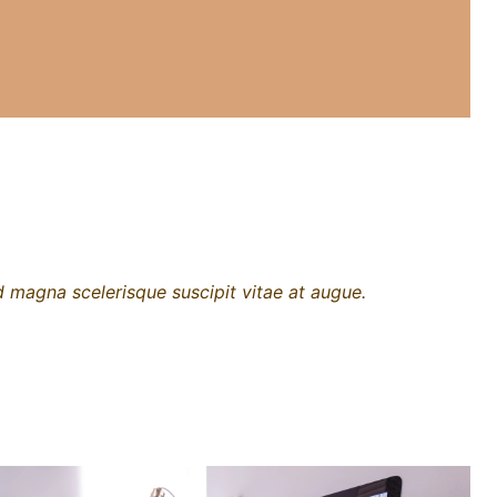
 magna scelerisque suscipit vitae at augue.