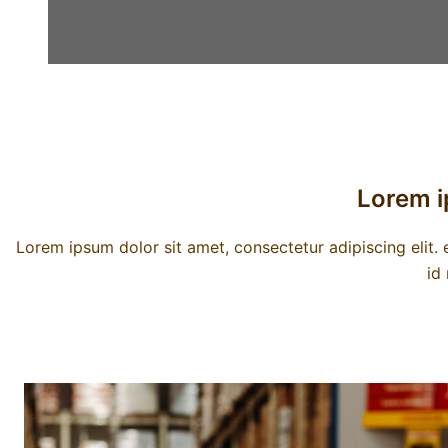
Lorem i
Lorem ipsum dolor sit amet, consectetur adipiscing elit
id